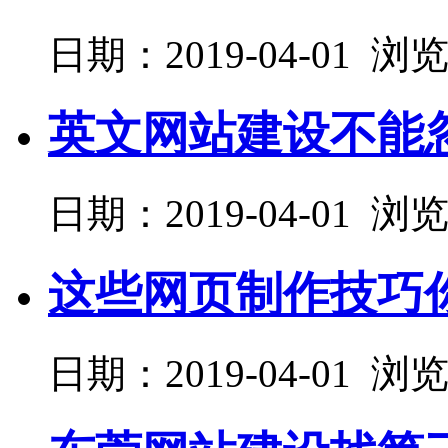
日期：2019-04-01 浏
英文网站建设不能
日期：2019-04-01 浏
这些网页制作技巧
日期：2019-04-01 浏