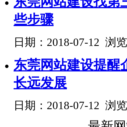
东莞网站建设找第
些步骤
日期：2018-07-12 浏
东莞网站建设提醒
长远发展
日期：2018-07-12 浏
最新网