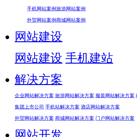
手机网站案例
旅游网站案例
外贸网站案例
商城网站案例
网站建设
网站建设
手机建站
解决方案
企业网站解决方案
旅游网站解决方案
服装网站解决方案
集团上市公司
手机站解决方案
酒店网站解决方案
外贸网站解决方案
商城网站解决方案
门户网站解决方案
网站开发