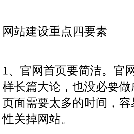
网站建设重点四要素
1、官网首页要简洁。官
样长篇大论，也没必要做成
页面需要太多的时间，容
性关掉网站。