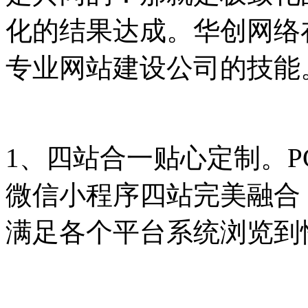
化的结果达成。华创网络
专业网站建设公司的技能
1、四站合一贴心定制。
微信小程序四站完美融合
满足各个平台系统浏览到