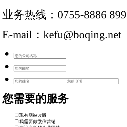
业务热线：0755-8886 899
E-mail：kefu@boqing.net
您需要的服务
现有网站改版
我需要做微信营销