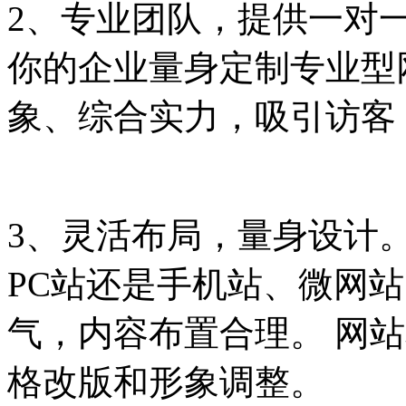
2、专业团队，提供一对
你的企业量身定制专业型
象、综合实力，吸引访客
3、灵活布局，量身设计
PC站还是手机站、微网
气，内容布置合理。 网
格改版和形象调整。