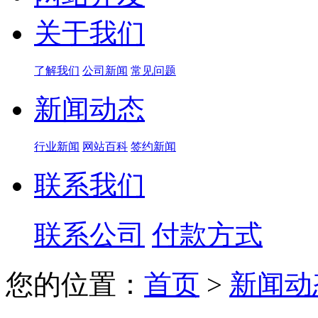
关于我们
了解我们
公司新闻
常见问题
新闻动态
行业新闻
网站百科
签约新闻
联系我们
联系公司
付款方式
您的位置：
首页
>
新闻动