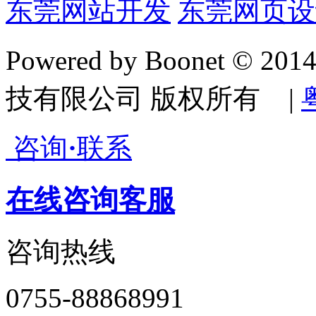
东莞网站开发
东莞网页设
Powered by Boonet © 20
技有限公司 版权所有 |
咨询
·
联系
在线咨询客服
咨询热线
0755-88868991