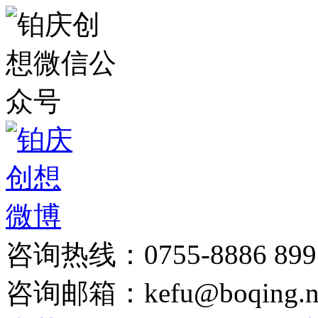
咨询热线：0755-8886 899
咨询邮箱：kefu@boqing.n