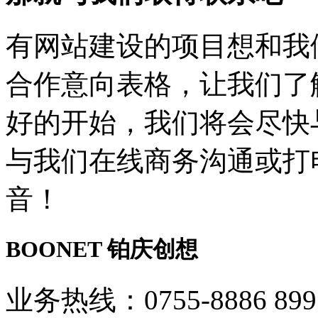
有网站建设的项目想和我
合作意向表格，让我们了
好的开始，我们将会尽快
与我们在线商务沟通或打
音！
BOONET
铂庆创想
业务热线：0755-8886 899