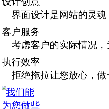
设计创意
界面设计是网站的灵魂
客户服务
考虑客户的实际情况，
执行效率
拒绝拖拉让您放心，做