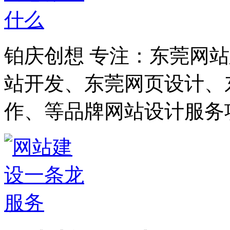
铂庆创想 专注：东莞网
站开发、东莞网页设计、
作、等品牌网站设计服务