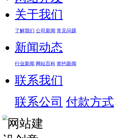
关于我们
了解我们
公司新闻
常见问题
新闻动态
行业新闻
网站百科
签约新闻
联系我们
联系公司
付款方式