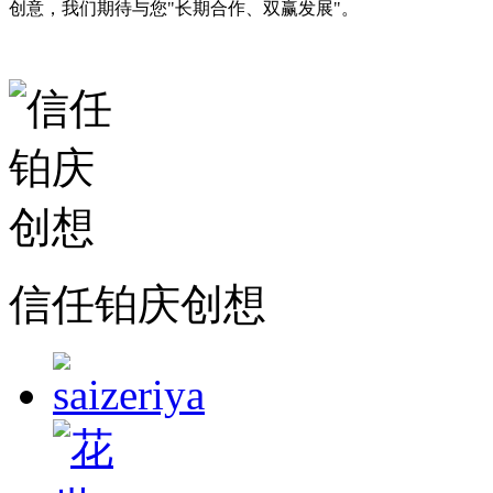
创意，我们期待与您"长期合作、双赢发展"。
信任铂庆创想