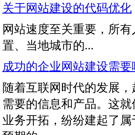
关于网站建设的代码优化
网站速度至关重要，所有
置、当地城市的...
成功的企业网站建设需要
随着互联网时代的发展，
需要的信息和产品。这就
业务开拓，纷纷建起了属