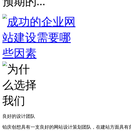
预期的...
良好的设计团队
铂庆创想具有一支良好的网站设计策划团队，在建站方面具有