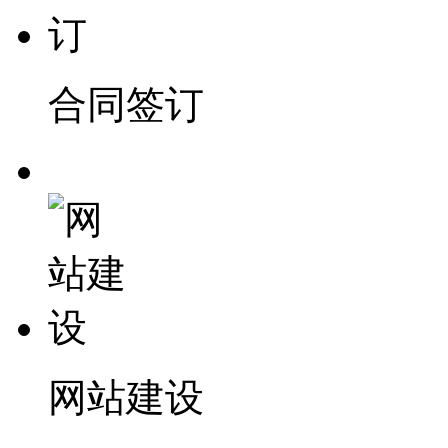
合同签订
网站建设