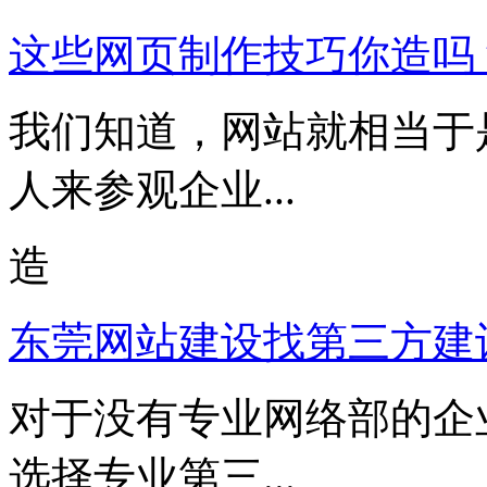
这些网页制作技巧你造吗
我们知道，网站就相当于
人来参观企业...
造
东莞网站建设找第三方建
对于没有专业网络部的企
选择专业第三...