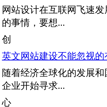
网站设计在互联网飞速发
的事情，要想...
创
英文网站建设不能忽视的
随着经济全球化的发展和
企业开始寻求...
心